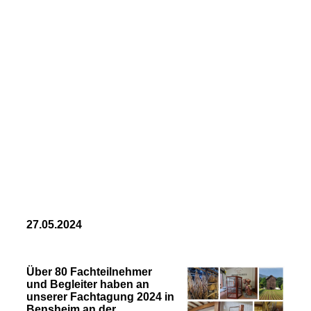
27.05.2024
Über 80 Fachteilnehmer
und Begleiter haben an
unserer Fachtagung 2024 in
Bensheim an der