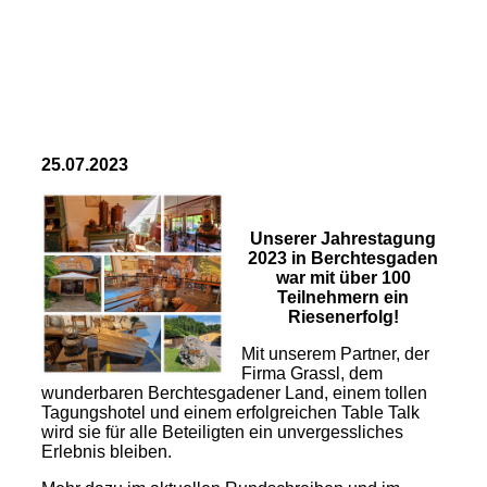
25.07.2023
Unserer Jahrestagung
2023 in Berchtesgaden
war mit über 100
Teilnehmern ein
Riesenerfolg!
Mit unserem Partner, der
Firma Grassl, dem
wunderbaren Berchtesgadener Land, einem tollen
Tagungshotel und einem erfolgreichen Table Talk
wird sie für alle Beteiligten ein unvergessliches
Erlebnis bleiben.