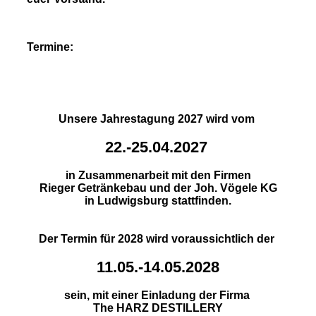
Termine:
Unsere Jahrestagung 2027 wird vom
22.-25.04.2027
in Zusammenarbeit mit den Firmen
Rieger Getränkebau und der Joh. Vögele KG
in Ludwigsburg stattfinden.
Der Termin für 2028 wird voraussichtlich der
11.05.-14.05.2028
sein, mit einer Einladung der Firma
The HARZ DESTILLERY