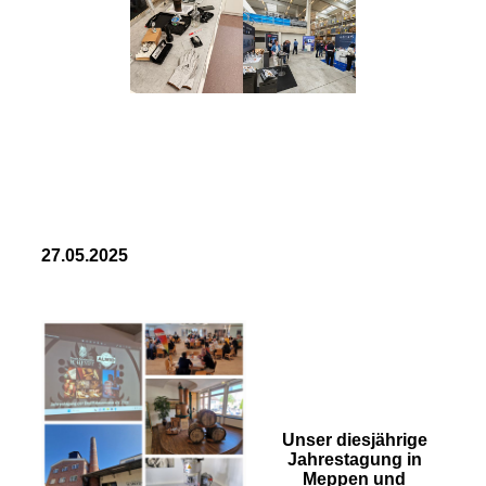
27.05.2025
Unser diesjährige
Jahrestagung in
Meppen und