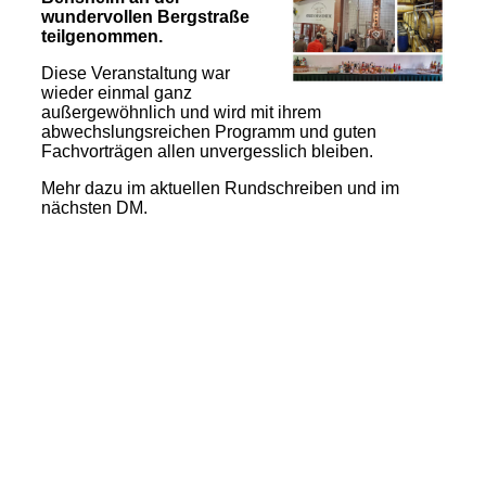
wundervollen Bergstraße
teilgenommen.
Diese Veranstaltung war
wieder einmal ganz
außergewöhnlich und wird mit ihrem
abwechslungsreichen Programm und guten
Fachvorträgen allen unvergesslich bleiben.
Mehr dazu im aktuellen Rundschreiben und im
nächsten DM.