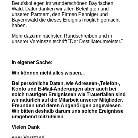
Berufskollegen im wunderschönen Bayrischen
Wald. Dafür danken wir allen Beteiligten und
unseren Partnern, den Firmen Penniger und
Bayernwald die dieses Ereignis möglich gemacht
haben.
Mehr dazu im nächsten Rundschreiben und in
unserer Vereinszeitschrift "Der Destillateurmeister."
In eigener Sache:
Wir können nicht alles wissen...
Bei persönliche Daten, wie Adressen-,Telefon-,
Konto und E-Mail-Änderungen aber auch bei
solch traurigen Ereignissen wie Trauerfällen sind
wir natürlich auf die Mitarbeit unserer Mitglieder,
Freunden und deren Angehörigen angewiesen.
Wir bitten deshalb darum uns solche Ereignisse
umgehend mitzuteilen.
Vielen Dank
euer Vorstand.