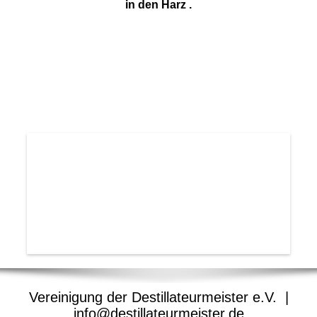
in den Harz .
Vereinigung der Destillateurmeister e.V. |
info@destillateurmeister.de