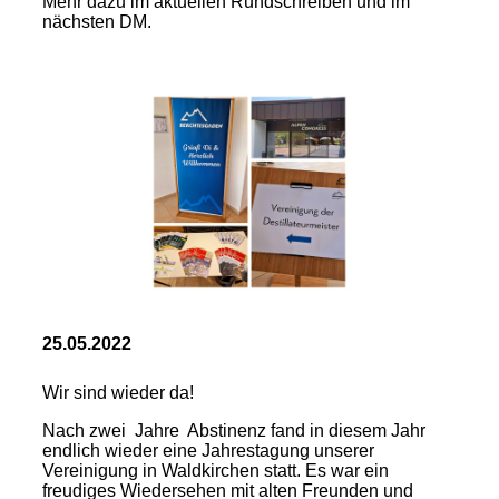
Mehr dazu im aktuellen Rundschreiben und im
nächsten DM.
25.05.2022
Wir sind wieder da!
Nach zwei Jahre Abstinenz fand in diesem Jahr
endlich wieder eine Jahrestagung unserer
Vereinigung in Waldkirchen statt. Es war ein
freudiges Wiedersehen mit alten Freunden und