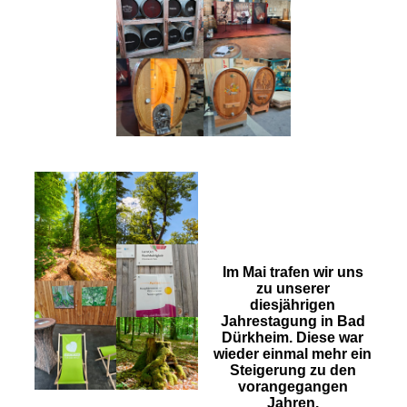
Im Mai trafen wir uns
zu unserer
diesjährigen
Jahrestagung in Bad
Dürkheim. Diese war
wieder einmal mehr ein
Steigerung zu den
vorangegangen
Jahren.