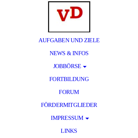
AUFGABEN UND ZIELE
NEWS & INFOS
JOBBÖRSE
FORTBILDUNG
FORUM
FÖRDERMITGLIEDER
IMPRESSUM
LINKS