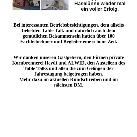
Haselünne wieder mal
ein voller Erfolg.
Bei interessanten Betriebsbesichtigungen, dem allseits
beliebten Table Talk und natürlich auch dem
gemütlichen Beisammensein hatten über 100
Fachteilnehmer und Begleiter eine schöne Zeit.
Wir danken unseren Gastgebern, den Firmen private
Kornbrennerei Heydt und ALWID, den Austellern des
Table Talks und allen die zum Gelingen der
Jahrestagung beigetragen haben.
Mehr dazu im aktuellen Rundschreiben und im
nächsten DM.