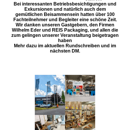
Bei interessanten Betriebsbesichtigungen und
Exkursionen und natürlich auch dem
gemütlichen Beisammensein hatten über 100
Fachteilnehmer und Begleiter eine schöne Zeit.
Wir danken unseren Gastgebern, den Firmen
Wilhelm Eder und REIS Packaging, und allen die
zum gelingen unserer Veranstaltung beigetragen
haben
Mehr dazu im aktuellen Rundschreiben und im
nächsten DM.