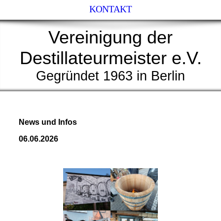
KONTAKT
Vereinigung der
Destillateurmeister e.V.
Gegründet 1963 in Berlin
News und Infos
06.06.2026