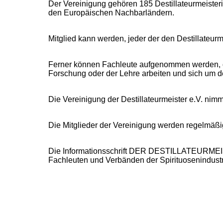
Der Vereinigung gehören 185 Destillateurmeisteri
den Europäischen Nachbarländern.
Mitglied kann werden, jeder der den Destillateur
Ferner können Fachleute aufgenommen werden, die 
Forschung oder der Lehre arbeiten und sich um 
Die Vereinigung der Destillateurmeister e.V. nimm
Die Mitglieder der Vereinigung werden regelmäßi
Die Informationsschrift DER DESTILLATEURMEISTER
Fachleuten und Verbänden der Spirituosenindustri