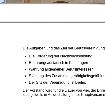
Die Aufgaben und das Ziel der Berufsvereinigung
Die Förderung der Nachwuchsbildung
Erfahrungsaustausch in Fachfragen
Wahrung allgemeiner Berufsinteressen
Stärkung des Zusammengehörigkeitsgefühles a
Der Sitz der Vereinigung ist Berlin.
Der Vorstand wird für die Dauer von vier, der Eh
statt, jeweils in Abwechslung einer Hauptversam