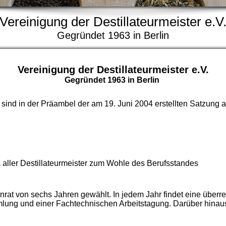
Vereinigung der Destillateurmeister e.V
Gegründet 1963 in Berlin
Vereinigung der Destillateurmeister e.V.
Gegründet 1963 in Berlin
 sind in der Präambel der am 19. Juni 2004 erstellten Satzung
ller Destillateurmeister zum Wohle des Berufsstandes
renrat von sechs Jahren gewählt. In jedem Jahr findet eine über
mlung und einer Fachtechnischen Arbeitstagung. Darüber hinaus