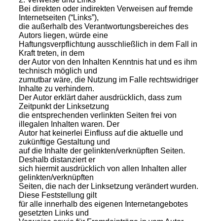
Bei direkten oder indirekten Verweisen auf fremde
Internetseiten (“Links”),
die außerhalb des Verantwortungsbereiches des
Autors liegen, würde eine
Haftungsverpflichtung ausschließlich in dem Fall in
Kraft treten, in dem
der Autor von den Inhalten Kenntnis hat und es ihm
technisch möglich und
zumutbar wäre, die Nutzung im Falle rechtswidriger
Inhalte zu verhindern.
Der Autor erklärt daher ausdrücklich, dass zum
Zeitpunkt der Linksetzung
die entsprechenden verlinkten Seiten frei von
illegalen Inhalten waren. Der
Autor hat keinerlei Einfluss auf die aktuelle und
zukünftige Gestaltung und
auf die Inhalte der gelinkten/verknüpften Seiten.
Deshalb distanziert er
sich hiermit ausdrücklich von allen Inhalten aller
gelinkten/verknüpften
Seiten, die nach der Linksetzung verändert wurden.
Diese Feststellung gilt
für alle innerhalb des eigenen Internetangebotes
gesetzten Links und