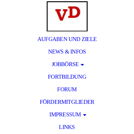
AUFGABEN UND ZIELE
NEWS & INFOS
JOBBÖRSE
FORTBILDUNG
FORUM
FÖRDERMITGLIEDER
IMPRESSUM
LINKS