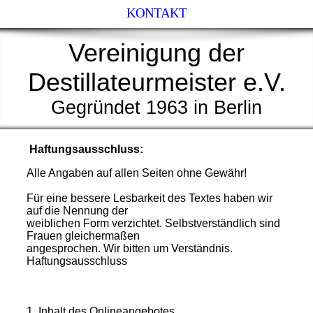
KONTAKT
Vereinigung der
Destillateurmeister e.V.
Gegründet 1963 in Berlin
Haftungsausschluss:
Alle Angaben auf allen Seiten ohne Gewähr!
Für eine bessere Lesbarkeit des Textes haben wir
auf die Nennung der
weiblichen Form verzichtet. Selbstverständlich sind
Frauen gleichermaßen
angesprochen. Wir bitten um Verständnis.
Haftungsausschluss
1. Inhalt des Onlineangebotes